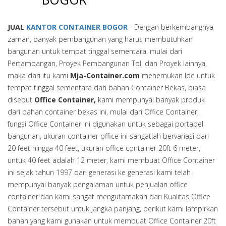
JUAL
KANTOR CONTAINER BOGOR
- Dengan berkembangnya
zaman, banyak pembangunan yang harus membutuhkan
bangunan untuk tempat tinggal sementara, mulai dari
Pertambangan, Proyek Pembangunan Tol, dan Proyek lainnya,
maka dari itu kami
Mja-Container.com
menemukan Ide untuk
tempat tinggal sementara dari bahan Container Bekas, biasa
disebut
Office Container,
kami mempunyai banyak produk
dari bahan container bekas ini, mulai dari Office Container,
fungsi Office Container ini digunakan untuk sebagai portabel
bangunan, ukuran container office ini sangatlah bervariasi dari
20 feet hingga 40 feet, ukuran office container 20ft 6 meter,
untuk 40 feet adalah 12 meter, kami membuat Office Container
ini sejak tahun 1997 dari generasi ke generasi kami telah
mempunyai banyak pengalaman untuk penjualan office
container dan kami sangat mengutamakan dari Kualitas Office
Container tersebut untuk jangka panjang, berikut kami lampirkan
bahan yang kami gunakan untuk membuat Office Container 20ft