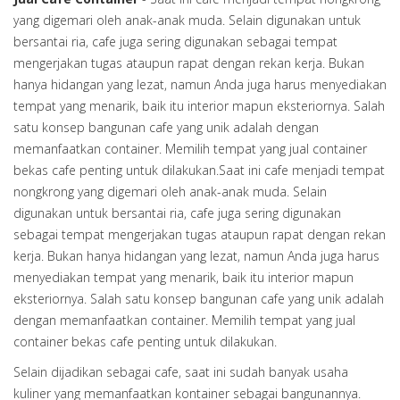
yang digemari oleh anak-anak muda. Selain digunakan untuk
bersantai ria, cafe juga sering digunakan sebagai tempat
mengerjakan tugas ataupun rapat dengan rekan kerja. Bukan
hanya hidangan yang lezat, namun Anda juga harus menyediakan
tempat yang menarik, baik itu interior mapun eksteriornya. Salah
satu konsep bangunan cafe yang unik adalah dengan
memanfaatkan container. Memilih tempat yang jual container
bekas cafe penting untuk dilakukan.Saat ini cafe menjadi tempat
nongkrong yang digemari oleh anak-anak muda. Selain
digunakan untuk bersantai ria, cafe juga sering digunakan
sebagai tempat mengerjakan tugas ataupun rapat dengan rekan
kerja. Bukan hanya hidangan yang lezat, namun Anda juga harus
menyediakan tempat yang menarik, baik itu interior mapun
eksteriornya. Salah satu konsep bangunan cafe yang unik adalah
dengan memanfaatkan container. Memilih tempat yang jual
container bekas cafe penting untuk dilakukan.
Selain dijadikan sebagai cafe, saat ini sudah banyak usaha
kuliner yang memanfaatkan kontainer sebagai bangunannya.