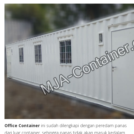
Office Container
ini sudah dilengkapi dengan peredam panas
dari luar container, sehingga panas tidak akan masuk kedalam