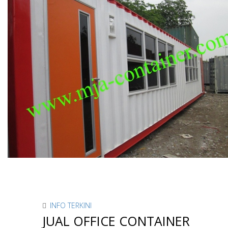
INFO TERKINI
JUAL OFFICE CONTAINER