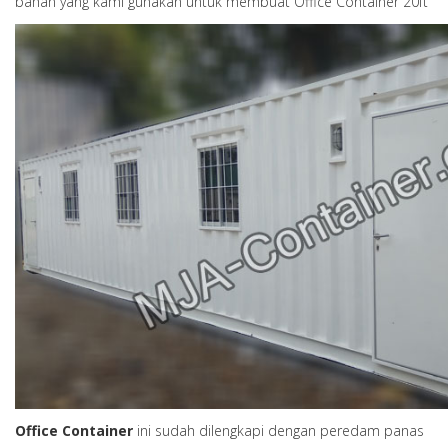
bahan yang kami gunakan untuk membuat Office Container 20ft
Office Container
ini sudah dilengkapi dengan peredam panas