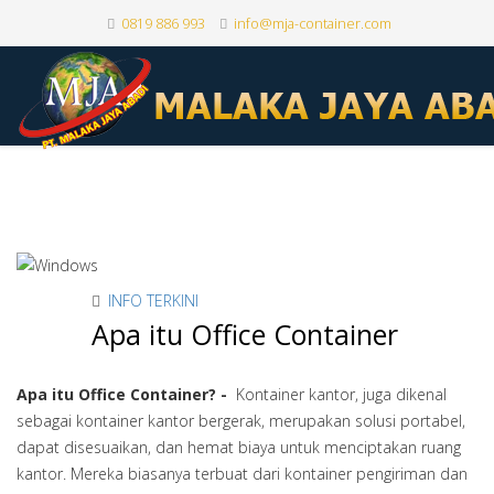
0819 886 993
info@mja-container.com
INFO TERKINI
Apa itu Office Container
Apa itu Office Container? -
Kontainer kantor, juga dikenal
sebagai kontainer kantor bergerak, merupakan solusi portabel,
dapat disesuaikan, dan hemat biaya untuk menciptakan ruang
kantor. Mereka biasanya terbuat dari kontainer pengiriman dan