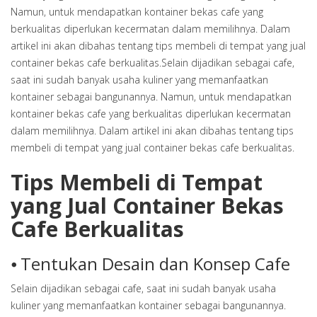
Namun, untuk mendapatkan kontainer bekas cafe yang
berkualitas diperlukan kecermatan dalam memilihnya. Dalam
artikel ini akan dibahas tentang tips membeli di tempat yang jual
container bekas cafe berkualitas.Selain dijadikan sebagai cafe,
saat ini sudah banyak usaha kuliner yang memanfaatkan
kontainer sebagai bangunannya. Namun, untuk mendapatkan
kontainer bekas cafe yang berkualitas diperlukan kecermatan
dalam memilihnya. Dalam artikel ini akan dibahas tentang tips
membeli di tempat yang jual container bekas cafe berkualitas.
Tips Membeli di Tempat
yang Jual Container Bekas
Cafe Berkualitas
⦁ Tentukan Desain dan Konsep Cafe
Selain dijadikan sebagai cafe, saat ini sudah banyak usaha
kuliner yang memanfaatkan kontainer sebagai bangunannya.