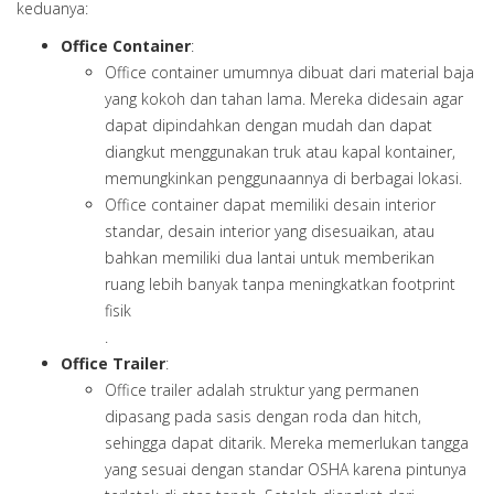
keduanya:
Office Container
:
Office container umumnya dibuat dari material baja
yang kokoh dan tahan lama. Mereka didesain agar
dapat dipindahkan dengan mudah dan dapat
diangkut menggunakan truk atau kapal kontainer,
memungkinkan penggunaannya di berbagai lokasi.
Office container dapat memiliki desain interior
standar, desain interior yang disesuaikan, atau
bahkan memiliki dua lantai untuk memberikan
ruang lebih banyak tanpa meningkatkan footprint
fisik
.
Office Trailer
:
Office trailer adalah struktur yang permanen
dipasang pada sasis dengan roda dan hitch,
sehingga dapat ditarik. Mereka memerlukan tangga
yang sesuai dengan standar OSHA karena pintunya