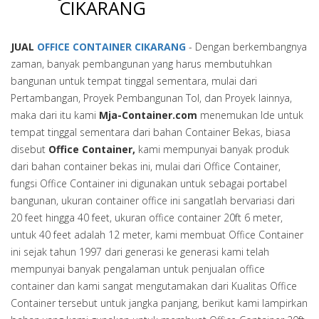
CIKARANG
JUAL
OFFICE CONTAINER CIKARANG
- Dengan berkembangnya
zaman, banyak pembangunan yang harus membutuhkan
bangunan untuk tempat tinggal sementara, mulai dari
Pertambangan, Proyek Pembangunan Tol, dan Proyek lainnya,
maka dari itu kami
Mja-Container.com
menemukan Ide untuk
tempat tinggal sementara dari bahan Container Bekas, biasa
disebut
Office Container,
kami mempunyai banyak produk
dari bahan container bekas ini, mulai dari Office Container,
fungsi Office Container ini digunakan untuk sebagai portabel
bangunan, ukuran container office ini sangatlah bervariasi dari
20 feet hingga 40 feet, ukuran office container 20ft 6 meter,
untuk 40 feet adalah 12 meter, kami membuat Office Container
ini sejak tahun 1997 dari generasi ke generasi kami telah
mempunyai banyak pengalaman untuk penjualan office
container dan kami sangat mengutamakan dari Kualitas Office
Container tersebut untuk jangka panjang, berikut kami lampirkan