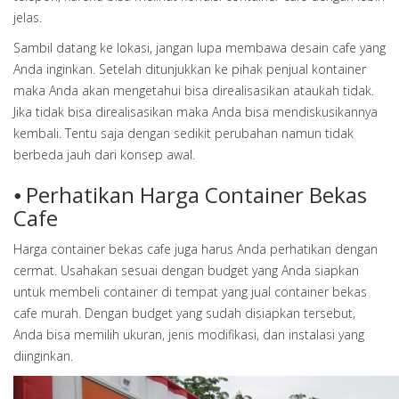
jelas.
Sambil datang ke lokasi, jangan lupa membawa desain cafe yang
Anda inginkan. Setelah ditunjukkan ke pihak penjual kontainer
maka Anda akan mengetahui bisa direalisasikan ataukah tidak.
Jika tidak bisa direalisasikan maka Anda bisa mendiskusikannya
kembali. Tentu saja dengan sedikit perubahan namun tidak
berbeda jauh dari konsep awal.
⦁ Perhatikan Harga Container Bekas
Cafe
Harga container bekas cafe juga harus Anda perhatikan dengan
cermat. Usahakan sesuai dengan budget yang Anda siapkan
untuk membeli container di tempat yang jual container bekas
cafe murah. Dengan budget yang sudah disiapkan tersebut,
Anda bisa memilih ukuran, jenis modifikasi, dan instalasi yang
diinginkan.