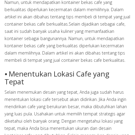
Namun, untuk mendapatkan kontainer bekas cafe yang
berkualitas diperlukan kecermatan dalam memilihnya. Dalam
artikel ini akan dibahas tentang tips membeli di tempat yang jual
container bekas cafe berkualitas.Selain dijadikan sebagai cafe,
saat ini sudah banyak usaha kuliner yang memanfaatkan
kontainer sebagai bangunannya. Namun, untuk mendapatkan
kontainer bekas cafe yang berkualitas diperlukan kecermatan
dalam memilihnya. Dalam artikel ini akan dibahas tentang tips
membeli di tempat yang jual container bekas cafe berkualitas.
⦁ Menentukan Lokasi Cafe yang
Tepat
Selain menemukan desain yang tepat, Anda juga sudah harus
menentukan lokasi cafe tersebut akan didirikan. Jika Anda ingin
mendirikan cafe yang berukuran besar, maka dibutuhkan lahan
yang luas pula. Usahakan untuk memilih tempat strategis agar
diketahui oleh banyak orang. Dengan mengetahui lokasi yang
tepat, maka Anda bisa menentukan ukuran dan desain