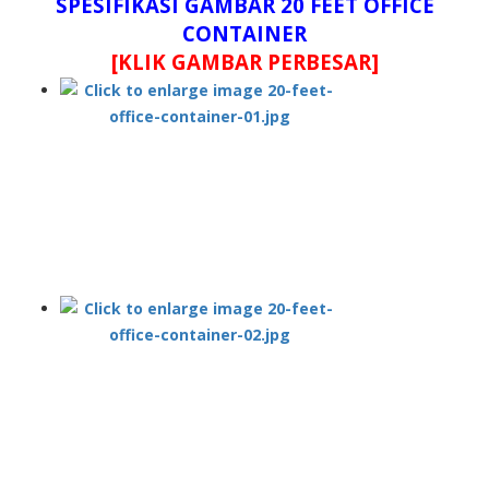
SPESIFIKASI GAMBAR 20 FEET OFFICE
CONTAINER
[KLIK GAMBAR PERBESAR]