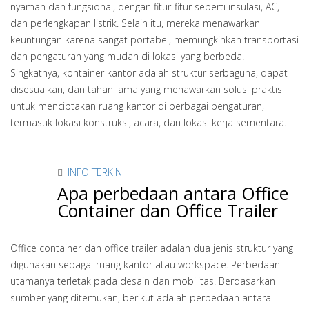
nyaman dan fungsional, dengan fitur-fitur seperti insulasi, AC,
dan perlengkapan listrik. Selain itu, mereka menawarkan
keuntungan karena sangat portabel, memungkinkan transportasi
dan pengaturan yang mudah di lokasi yang berbeda.
Singkatnya, kontainer kantor adalah struktur serbaguna, dapat
disesuaikan, dan tahan lama yang menawarkan solusi praktis
untuk menciptakan ruang kantor di berbagai pengaturan,
termasuk lokasi konstruksi, acara, dan lokasi kerja sementara.
INFO TERKINI
Apa perbedaan antara Office
Container dan Office Trailer
Office container dan office trailer adalah dua jenis struktur yang
digunakan sebagai ruang kantor atau workspace. Perbedaan
utamanya terletak pada desain dan mobilitas. Berdasarkan
sumber yang ditemukan, berikut adalah perbedaan antara